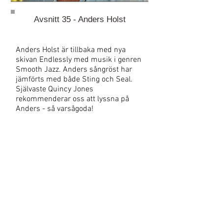
Avsnitt 35 - Anders Holst
Anders Holst är tillbaka med nya
skivan Endlessly med musik i genren
Smooth Jazz. Anders sångröst har
jämförts med både Sting och Seal.
Självaste Quincy Jones
rekommenderar oss att lyssna på
Anders - så varsågoda!